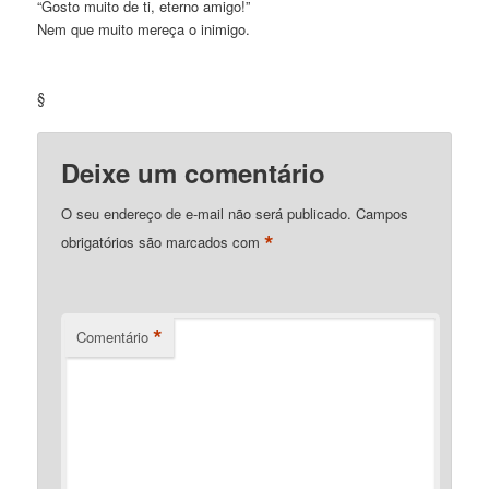
“Gosto muito de ti, eterno amigo!”
Nem que muito mereça o inimigo.
§
Deixe um comentário
O seu endereço de e-mail não será publicado.
Campos
*
obrigatórios são marcados com
*
Comentário